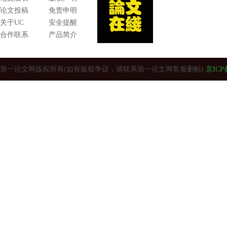
论文投稿
免责申明
关于UC
安全提醒
合作联系
产品简介
第一论文网版权所有(如有版权争议，请联系第一论文网客服删帖)
京ICP备