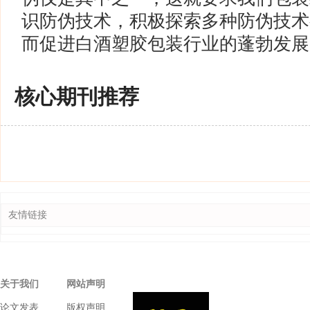
识防伪技术，积极探索多种防伪技术
而促进白酒塑胶包装行业的蓬勃发展
核心期刊推荐
友情链接
关于我们
网站声明
论文发表
版权声明