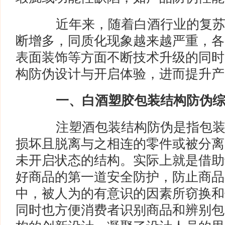
近年来，随着白酒行业的复苏
断增多，同质化现象越来越严重，各
表面装饰等方面不断技术升级的同时
构防伪设计与开启体验，进而提升产
一、白酒塑胶包装结构防伪
注塑酒包装结构防伪是指包装
损坏且脱离与之相连的零件或被分离
未开启状态的结构。实际上就是借助
好商品的第一道安全防护，防止商品
中，被人为的有意识的因素所窃换和假
同时也方便消费者识别商品和辨别包