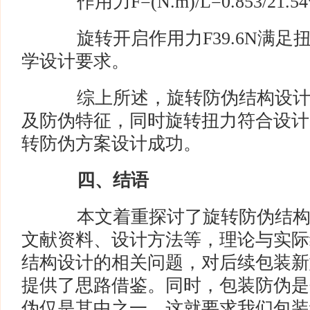
作用力F=(N.m)/L=0.853/21.54*
旋转开启作用力F39.6N满足扭力
学设计要求。
综上所述，旋转防伪结构设计
及防伪特征，同时旋转扭力符合设计
转防伪方案设计成功。
四、结语
本文着重探讨了旋转防伪结构
文献资料、设计方法等，理论与实际
结构设计的相关问题，对后续包装新
提供了思路借鉴。同时，包装防伪是
伪仅是其中之一，这就要求我们包装