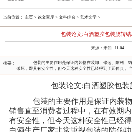
当前位置：
主页
>
论文宝库
>
文科综合
>
艺术文学
>
包装论文:白酒塑胶包装旋转结
来源：未知
11-04
包装的主要作用是保证内装物在装卸、储运、陈列、销售
摘要：
破坏，即具有安全性，但今天这种安全性已经得到了延伸[1]。
包装论文:白酒塑胶包装
包装的主要作用是保证内装物
销售直至消费者过程中，在有效期内
有安全性，但今天这种安全性已经得到
白酒生产厂家非常重视包装的防伪功