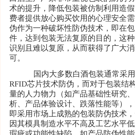
术的提升，降低包装被仿制利用造假
费者提供放心购买饮用的心理安全需
伪作为一种破坏性防伪技术，即在包
件，达到包装无法复原的目的，这种
识别且难以复原，从而获得了广大消
可。
国内大多数白酒包装通常采用
RFID芯片技术防伪，而对于包装结
量的人力物力（如产品基础性研究、
析、产品体验设计、跌落性能等），
即采用市场上成熟的包装防伪技术，
因其模具制造水平不高及工艺水平低
瑕疵或功能性缺陷，如产品防伪性能