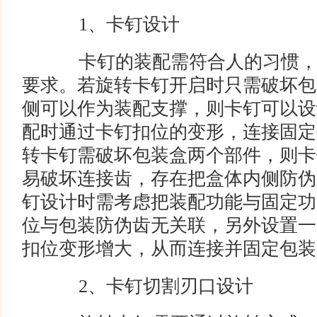
1、卡钉设计
卡钉的装配需符合人的习惯，
要求。若旋转卡钉开启时只需破坏包
侧可以作为装配支撑，则卡钉可以设
配时通过卡钉扣位的变形，连接固定
转卡钉需破坏包装盒两个部件，则卡
易破坏连接齿，存在把盒体内侧防伪
钉设计时需考虑把装配功能与固定功
位与包装防伪齿无关联，另外设置一
扣位变形增大，从而连接并固定包装
2、卡钉切割刃口设计