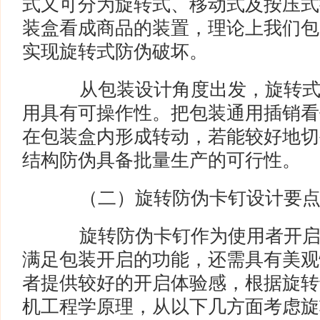
式又可分为旋转式、移动式及按压式
装盒看成商品的装置，理论上我们包
实现旋转式防伪破坏。
从包装设计角度出发，旋转式
用具有可操作性。把包装通用插销看
在包装盒内形成转动，若能较好地切
结构防伪具备批量生产的可行性。
（二）旋转防伪卡钉设计要
旋转防伪卡钉作为使用者开启
满足包装开启的功能，还需具有美观
者提供较好的开启体验感，根据旋转
机工程学原理，从以下几方面考虑旋