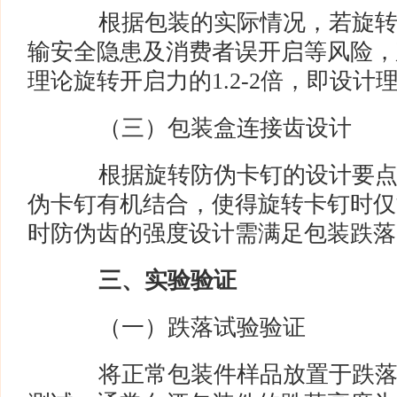
根据包装的实际情况，若旋转
输安全隐患及消费者误开启等风险，
理论旋转开启力的1.2-2倍，即设计理
（三）包装盒连接齿设计
根据旋转防伪卡钉的设计要点
伪卡钉有机结合，使得旋转卡钉时仅
时防伪齿的强度设计需满足包装跌落
三、实验验证
（一）跌落试验验证
将正常包装件样品放置于跌落