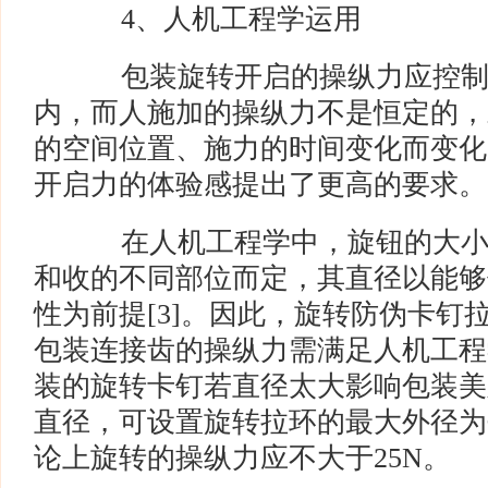
4、人机工程学运用
包装旋转开启的操纵力应控制
内，而人施加的操纵力不是恒定的，
的空间位置、施力的时间变化而变化
开启力的体验感提出了更高的要求。
在人机工程学中，旋钮的大小
和收的不同部位而定，其直径以能够
性为前提[3]。因此，旋转防伪卡钉
包装连接齿的操纵力需满足人机工程
装的旋转卡钉若直径太大影响包装美
直径，可设置旋转拉环的最大外径为Φ
论上旋转的操纵力应不大于25N。