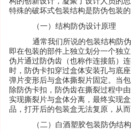
构的创新设计，凝聚了设计人员的思
特殊的破坏式包装结构是防伪包装的
（一）结构防伪设计原理
通常我们所说的包装结构防伪
即在包装的部件上独立划分一个独立
伪片通过防伪齿（也称作连接筋）连
时，防伪卡扣穿过盒体安装孔与底座
弹片变形后与盒体撕裂片固定。当包
除防伪卡扣，防伪齿在撕裂过程中由
实现撕裂片与盒体分离，最终实现盒
品，打开后的包装盒无法复原，从而
（二）白酒塑胶包装防伪结构