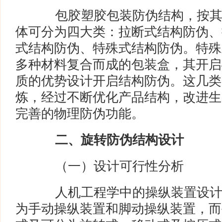
包胶塑胶包装防伪结构，按其
体可分为四大类：拉断式结构防伪、
式结构防伪、特殊式结构防伪。特殊
多种材料复合而成的包装盒，其开启
质的优势设计开启结构防伪。这几类
炼，经过不断优化产品结构，改进生
完善的物理防伪功能。
二、旋转防伪结构设计
（一）设计可行性分析
人机工程学中的操纵装置设计
为手动操纵装置和脚动操纵装置，而