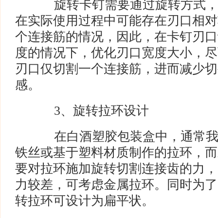
旋转卡钉需要通过旋转方式，
在实际使用过程中可能存在刃口相对
个连接筋的情况，因此，在卡钉刃口
度的情况下，优化刃口宽度大小，尽
刃口仅切割一个连接筋，进而减少切
感。
3、旋转拉环设计
在白酒塑胶包装盒中，通常我
铁丝或基于塑料材质制作的拉环，而
要对拉环施加旋转切割连接齿的力，
力较差，可考虑金属拉环。同时为了
转拉环可设计为扁平状。