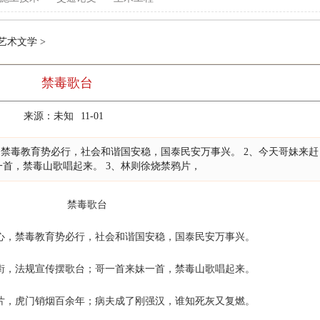
艺术文学
>
禁毒歌台
来源：未知
11-01
禁毒教育势必行，社会和谐国安稳，国泰民安万事兴。 2、今天哥妹来赶
首，禁毒山歌唱起来。 3、林则徐烧禁鸦片，
禁毒歌台
，禁毒教育势必行，社会和谐国安稳，国泰民安万事兴。
，法规宣传摆歌台；哥一首来妹一首，禁毒山歌唱起来。
，虎门销烟百余年；病夫成了刚强汉，谁知死灰又复燃。