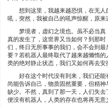
想到这里，我越来越恐惧，在无人的
吼，突然，我被自己的吼声惊醒，原来
梦境者，虚幻之境也。虽不必当真，
真的发生了，这世界又当如何？到那时
们，终日无所事事的我们，会不会到最
要？若机器人最终取代了越来越懒惰的
类的绝对静止状态，我们又如何再去安
好在这个时代没有到来，我们还能有
尚能告诉自己，物质固然重要，但精神
缺少。不然，真到了那一天，人们失去
便没有机器人，人类的存在也将再无意