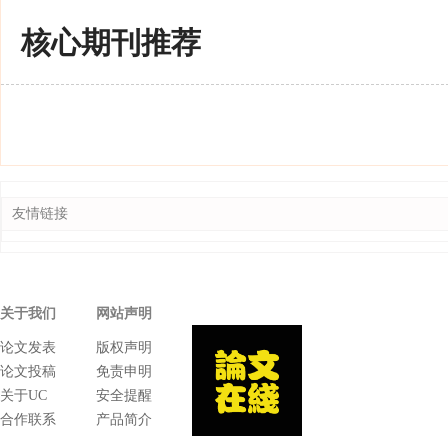
核心期刊推荐
友情链接
关于我们
网站声明
论文发表
版权声明
论文投稿
免责申明
关于UC
安全提醒
合作联系
产品简介