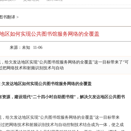
图书翻译
>
达地区如何实现公共图书馆服务网络的全覆盖
来源：未知
11-06
给欠发达地区实现“公共图书馆服务网络的全覆盖”这一目标带来了“可
通过把网络技术和射频识别技术与自动
文
:
欠发达地区如何实现
公共图书馆服务网络的全覆盖
有资源，建设现代“二十四小时自助图书馆”，解决欠发达地区公共图书
，给欠发达地区实现“公共图书馆服务网络的全覆盖”这一目标带来
是通过把网络技术和射频识别技术与自动控制技术结合成为一体，使之成