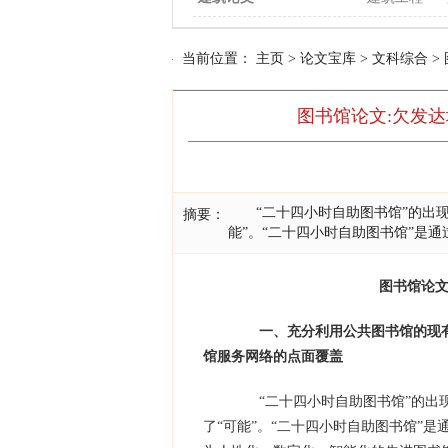
当前位置：
主页
>
论文宝库
>
文科综合
>
图书馆论文:欠发
“二十四小时自助图书馆”的出现，
摘要：
能”。“二十四小时自助图书馆”是
图书馆论
一、充分利用公共图书馆的现
馆服务网络的点面覆盖
“二十四小时自助图书馆”的出现
了“可能”。“二十四小时自助图书馆”