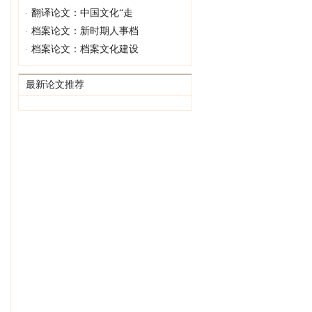
翻译论文：中国文化“走
档案论文：新时期人事档
档案论文：档案文化建设
最新论文推荐