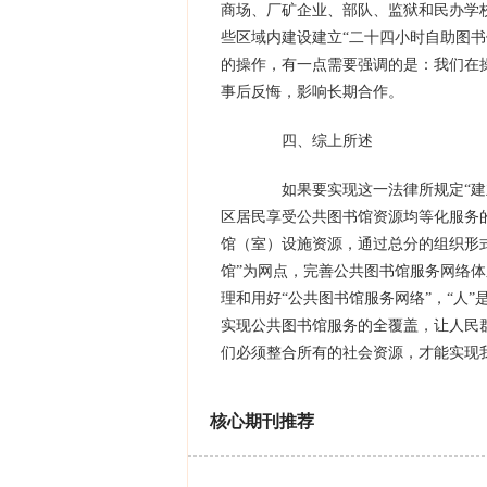
商场、厂矿企业、部队、监狱和民办学
些区域内建设建立“二十四小时自助图
的操作，有一点需要强调的是：我们在
事后反悔，影响长期合作。
四、综上所述
如果要实现这一法律所规定“建立
区居民享受公共图书馆资源均等化服务
馆（室）设施资源，通过总分的组织形
馆”为网点，完善公共图书馆服务网络
理和用好“公共图书馆服务网络”，“人
实现公共图书馆服务的全覆盖，让人民
们必须整合所有的社会资源，才能实现
核心期刊推荐