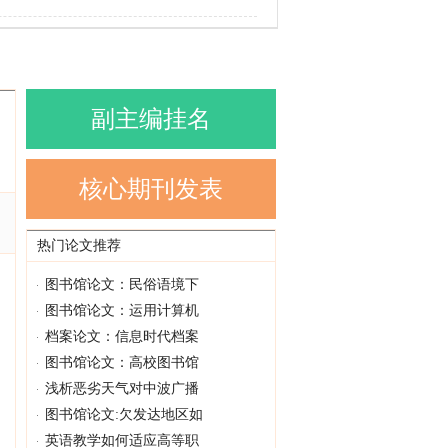
副主编挂名
核心期刊发表
热门论文推荐
图书馆论文：民俗语境下
图书馆论文：运用计算机
档案论文：信息时代档案
图书馆论文：高校图书馆
浅析恶劣天气对中波广播
图书馆论文:欠发达地区如
英语教学如何适应高等职