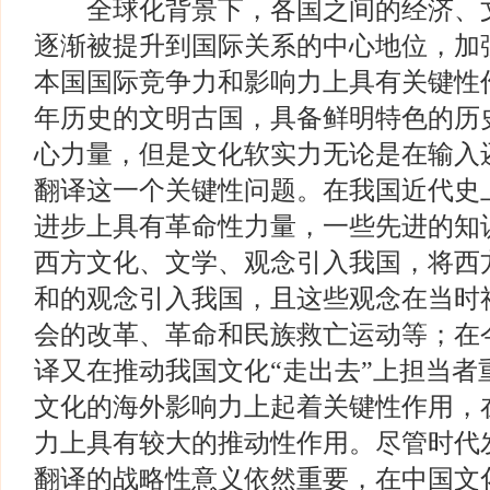
全球化背景下，各国之间的经济、文
逐渐被提升到国际关系的中心地位，加
本国国际竞争力和影响力上具有关键性
年历史的文明古国，具备鲜明特色的历
心力量，但是文化软实力无论是在输入
翻译这一个关键性问题。在我国近代史
进步上具有革命性力量，一些先进的知
西方文化、文学、观念引入我国，将西
和的观念引入我国，且这些观念在当时
会的改革、革命和民族救亡运动等；在
译又在推动我国文化“走出去”上担当者
文化的海外影响力上起着关键性作用，
力上具有较大的推动性作用。尽管时代
翻译的战略性意义依然重要，在中国文化