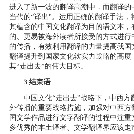
进入了新一波的翻译高潮中，而翻译的中
当代的“译出”。运用正确的翻译手法，
其蕴含的中国文化翻译为目的语文本，
的、更易被海外读者所接受的方式进行
的传播，有效利用翻译的力量提高我国
翻译提升到国家文化软实力战略的高度
其“走出去”的伟大目标。
3
结束语
中国文化“走出去”战略下，中西方
外传播的重要战略措施，加强对中西方
国文学作品进行文字翻译的过程中注重
多优秀的本土译者、文学翻译界应该走