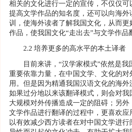
相关的文化进行一定的宣传，不仅仅可
提高文学作品的知名度，还可以向海外
训，使海外读者了解我国文化，从而更
作品，使我国文化“走出去”与文学作品
2.2 培养更多的高水平的本土译者
目前来讲，“汉学家模式”依然是我国
重要依靠力量，在中国文学、文化的对
用。但是因为精通我国汉语文化的海外
如果过分地以来该翻译模式，则会对我
大规模对外传播造成一定的阻碍；另外
文学作品进行翻译的过程中，更喜欢应
以有效减少西方读者在对中国文学进行