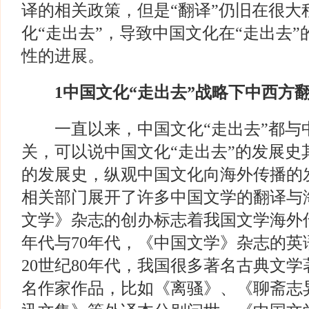
译的相关政策，但是“翻译”仍旧在很大
化“走出去”，导致中国文化在“走出去
性的进展。
1
中国文化“走出去”战略下中西方
一直以来，中国文化“走出去”都与
关，可以说中国文化“走出去”的发展史
的发展史，纵观中国文化向海外传播的
相关部门展开了许多中国文学的翻译与
文学》杂志的创办标志着我国文学海外传
年代与70年代，《中国文学》杂志的
20世纪80年代，我国很多著名古典文
名作家作品，比如《离骚》、《聊斋志异