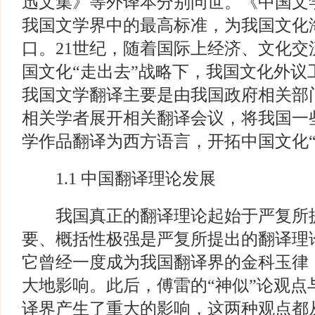
迅文集》等外译本分别问世。《中国文
我国文学界中的最高标准，为我国文化
口。21世纪，随着国际上经济、文化
国文化“走出去”战略下，我国文化外议
我国文学翻译主要是由我国政府相关部
相关学者展开相关翻译会议，将我国一
学作品翻译为西方语言，开拓中国文化“
1.1 中国翻译理论发展
我国真正的翻译理论起始于严复所提
要、概括性极强是严复所提出的翻译理论
它曾经一度成为我国翻译界的金科玉律
大地影响。此后，傅雷的“神似”论观点
译界产生了重大的影响，这两种观点都