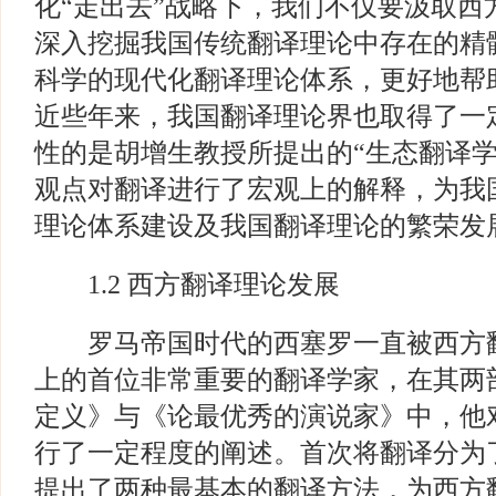
化“走出去”战略下，我们不仅要汲取西
深入挖掘我国传统翻译理论中存在的精
科学的现代化翻译理论体系，更好地帮
近些年来，我国翻译理论界也取得了一
性的是胡增生教授所提出的“生态翻译学
观点对翻译进行了宏观上的解释，为我
理论体系建设及我国翻译理论的繁荣发
1.2 西方翻译理论发展
罗马帝国时代的西塞罗一直被西方翻
上的首位非常重要的翻译学家，在其两
定义》与《论最优秀的演说家》中，他
行了一定程度的阐述。首次将翻译分为了
提出了两种最基本的翻译方法，为西方