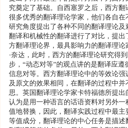
究奠定了基础。自西塞罗之后，西方翻
很多优秀的翻译理论学家，他们各自在
研究角度提出了各种不同的翻译理论及
翻译和机械性的翻译进行了对比，提出
方翻译理论界，最具影响力的翻译理论
·奈达，此时，西方的翻译理论研究得
步，“动态对等”的观点讲的是翻译应遵
信息对等。西方翻译理论中的等效论强
及原文的效果相同，在翻译的过程中并
思。英国翻译理论学家卡特福德所提出的
认为是用一种语言的话语资料对另外一
值地替换，因此，翻译实践过程中最主
等值成分，翻译理论的中心任务是描述