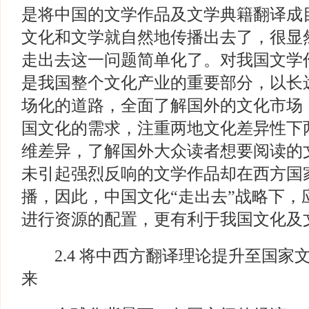
是将中国的文学作品及文学典籍翻译成
文化和文学就自然地传播出去了，很显
走出去这一问题简单化了。对我国文学
是我国整个文化产业的重要部分，以长
场化的道路，全面了解国外的文化市场
国文化的需求，注重两地文化差异性下
维差异，了解国外大众读者想要阅读的
未引起强烈反响的文学作品却在西方国
播，因此，中国文化“走出去”战略下，
进行资源的配置，更有利于我国文化及
2.4 将中西方翻译理论提升至国家
来