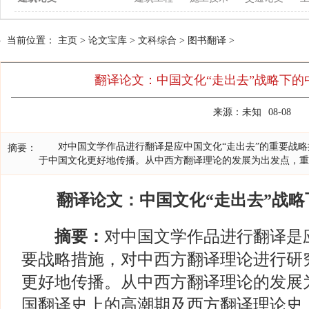
当前位置：
主页
>
论文宝库
>
文科综合
>
图书翻译
>
翻译论文：中国文化“走出去”战略下的
来源：未知
08-08
对中国文学作品进行翻译是应中国文化“走出去”的重要战略
摘要：
于中国文化更好地传播。从中西方翻译理论的发展为出发点，重
翻译论文：中国文化“走出去”战略
摘要：
对中国文学作品进行翻译是
要战略措施，对中西方翻译理论进行研
更好地传播。从中西方翻译理论的发展
国翻译史上的高潮期及西方翻译理论史