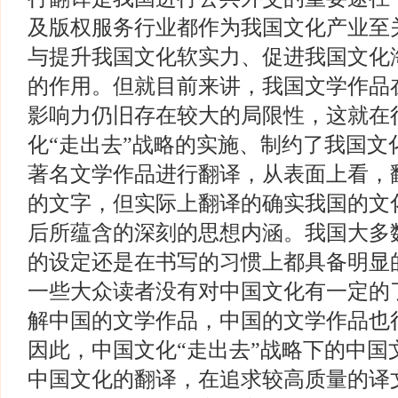
及版权服务行业都作为我国文化产业至
与提升我国文化软实力、促进我国文化
的作用。但就目前来讲，我国文学作品
影响力仍旧存在较大的局限性，这就在
化“走出去”战略的实施、制约了我国文
著名文学作品进行翻译，从表面上看，
的文字，但实际上翻译的确实我国的文
后所蕴含的深刻的思想内涵。我国大多
的设定还是在书写的习惯上都具备明显
一些大众读者没有对中国文化有一定的
解中国的文学作品，中国的文学作品也
因此，中国文化“走出去”战略下的中国
中国文化的翻译，在追求较高质量的译