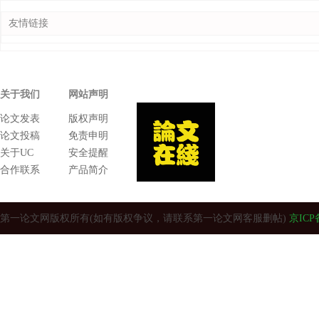
友情链接
关于我们
网站声明
论文发表
版权声明
论文投稿
免责申明
关于UC
安全提醒
合作联系
产品简介
第一论文网版权所有(如有版权争议，请联系第一论文网客服删帖)
京ICP备