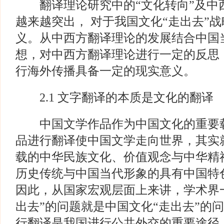
翻译理论研究中的“文化转向”及中
越来越突出， 对于我国文化“走出去”
义。从中西方翻译理论的发展结合中国当
想，对中西方翻译理论进行一定的反思
行海外传播具备一定的现实意义。
2.1 文字翻译的本质是文化的翻译
中国文学作品作为中国文化的重要载
品进行翻译使中国文学走向世界，其实
载的中华民族文化、价值观念与中华精
历史传统与中国当代形象的具有中国特
因此，从国家宏观层面上来讲，学术界
出去”的问题就是中国文化“走出去”的
行翻译是我国进行公共外交的重要途径