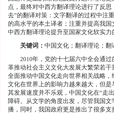
点，最终对中西方翻译理论进行了反思
去”的翻译对策：文字翻译的过程中注
的高水平的本土译者；注重并提高我国
中西方翻译理论提升至国家文化软实力
关键词：
中国文化；翻译理论；翻
2010年，党的十七届六中全会通过
革推动社会主义文化大发展大繁荣若干
全面推动中国文化走向世界相关战略，
文化在世界上的影响力越来越大，但是
其发展速度并不乐观，中国文化在“走出
障碍。从文学的角度出发，尽管我国文
播，同时，我国政府更是推出了很多支