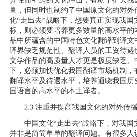
异性而引起的文化冲击，有助于扩大我
量，但同时也制约了中国原文化的对外
化“走出去”战略下，想要真正实现我国
标，则必须要培养更多数量的高水平的
品中所蕴含的中国特色文化翻译到译文
译界缺乏规范性、翻译人员的工资待遇
文学作品的高质量人才更是极度缺乏。中
下，必须加快优化我国翻译市场机制，
翻译水平及待遇水平，培养通晓我国历
国语言的高水平的本土译者。
2.3 注重并提高我国文化的对外传
中国文化“走出去”战略下，对我国
并非是简简单单的翻译问题。有很多人认