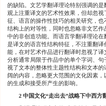
的缺陷。文艺学翻译理论特别强调的是
观上注重译文的艺术性效果，但却忽视
征、语言的操作性技巧的相关研究，也
结构上的对等性，同时也忽略非文艺作
中的非创造功能。而语言学翻译理论在
是译文的语言性结构特征，不注重翻译
能，在对艺术作品进行翻译时忽视了译
分析通常局限于作品中的单个字词、句
视了文本的整体性主题性结构和文本的
阔的内容，忽略更大范围的文化因素，
的生成和接受所产生的影响。
2
中国文化“走出去”战略下中西方