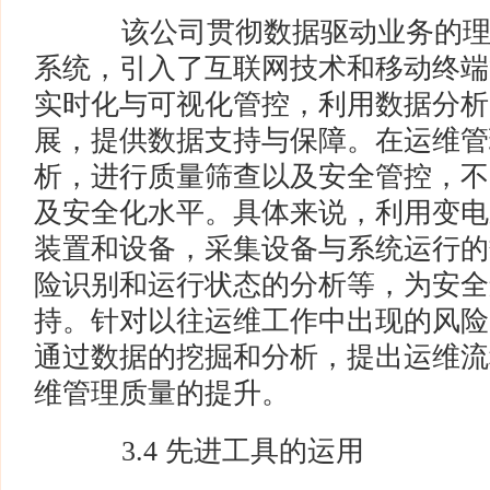
该公司贯彻数据驱动业务的理
系统，引入了互联网技术和移动终端
实时化与可视化管控，利用数据分析
展，提供数据支持与保障。在运维管
析，进行质量筛查以及安全管控，不
及安全化水平。具体来说，利用变电
装置和设备，采集设备与系统运行的
险识别和运行状态的分析等，为安全
持。针对以往运维工作中出现的风险
通过数据的挖掘和分析，提出运维流
维管理质量的提升。
3.4 先进工具的运用