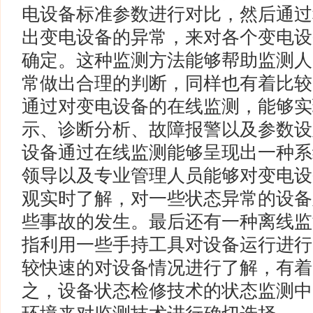
电设备标准参数进行对比，然后通过
出变电设备的异常，来对各个变电设
确定。这种监测方法能够帮助监测人
常做出合理的判断，同样也有着比较
通过对变电设备的在线监测，能够实
示、诊断分析、故障报警以及参数设
设备通过在线监测能够呈现出一种系
领导以及专业管理人员能够对变电设
观实时了解，对一些状态异常的设备
些事故的发生。最后还有一种离线监
指利用一些手持工具对设备运行进行
较快速的对设备情况进行了解，有着
之，设备状态检修技术的状态监测中