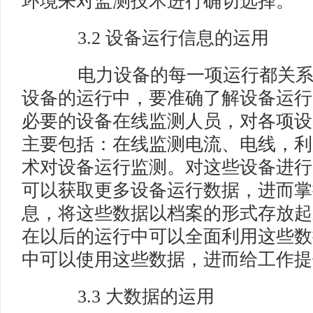
环境来对监测技术进行确切选择。
3.2 设备运行信息的运用
电力设备的每一项运行都关系
设备的运行中，要准确了解设备运行
必要的设备在线监测人员，对各项设
主要包括：在线监测电流、电线，利
术对设备运行监测。对这些设备进行
可以获取更多设备运行数据，进而掌
息，将这些数据以档案的形式存放起
在以后的运行中可以全面利用这些数
中可以使用这些数据，进而给工作提
3.3 大数据的运用