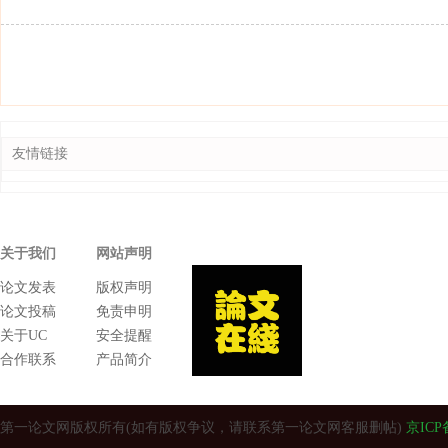
友情链接
关于我们
网站声明
论文发表
版权声明
论文投稿
免责申明
关于UC
安全提醒
合作联系
产品简介
第一论文网版权所有(如有版权争议，请联系第一论文网客服删帖)
京ICP备