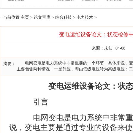
当前位置
主页
>
论文宝库
>
综合科技
>
电力技术
>
变电运维设备论文：状态检修
来源：未知
04-08
电网变电是电力系统中非常重要的一个环节，具体来说，变
摘要：
主要包含两种情况，一是升压，即由低级电压转为高级电压；二
变电运维设备论文：状
引言
电网变电是电力系统中非常重
说，变电主要是通过专业的设备来使