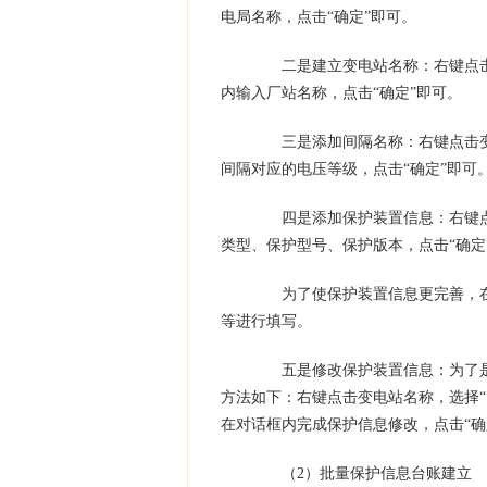
电局名称，点击“确定”即可。
二是建立变电站名称：右键点击供
内输入厂站名称，点击“确定”即可。
三是添加间隔名称：右键点击变电
间隔对应的电压等级，点击“确定”即可
四是添加保护装置信息：右键点击
类型、保护型号、保护版本，点击“确定
为了使保护装置信息更完善，在添
等进行填写。
五是修改保护装置信息：为了是
方法如下：右键点击变电站名称，选择“
在对话框内完成保护信息修改，点击“确
（2）批量保护信息台账建立