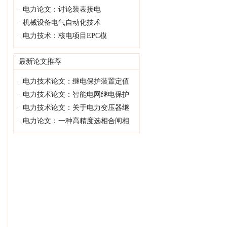
电力论文：讨论装表接电
机械设备电气自动化技术
电力技术：核电项目EPC模
最新论文推荐
电力技术论文：继电保护装置定值
电力技术论文：智能电网继电保护
电力技术论文：关于电力变压器继
电力论文：一种高精度选相合闸相