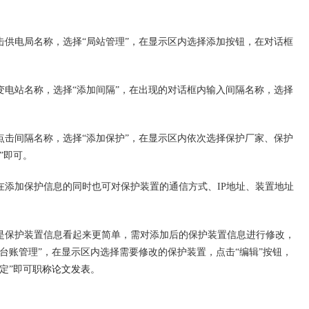
电局名称，选择“局站管理”，在显示区内选择添加按钮，在对话框
站名称，选择“添加间隔”，在出现的对话框内输入间隔名称，选择
。
间隔名称，选择“添加保护”，在显示区内依次选择保护厂家、保护
”即可。
加保护信息的同时也可对保护装置的通信方式、IP地址、装置地址
保护装置信息看起来更简单，需对添加后的保护装置信息进行修改，
台账管理”，在显示区内选择需要修改的保护装置，点击“编辑”按钮，
定”即可
职称论文发表
。