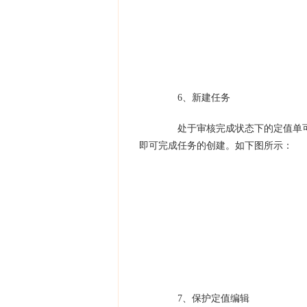
6、新建任务
处于审核完成状态下的定值单可以
即可完成任务的创建。如下图所示：
7、保护定值编辑