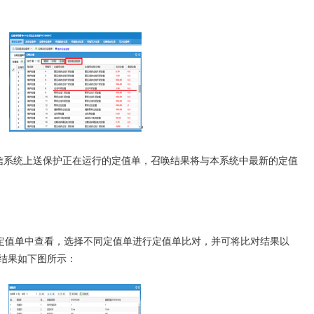
系统上送保护正在运行的定值单，召唤结果将与本系统中最新的定值
值单中查看，选择不同定值单进行定值单比对，并可将比对结果以
对结果如下图所示：