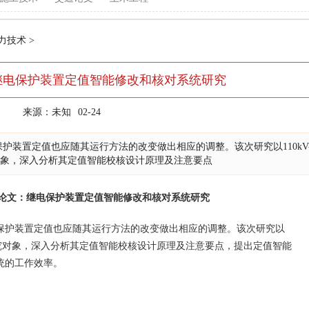
力技术
>
继电保护装置定值智能修改和核对系统研究
来源：未知
02-24
置定值也应随其运行方法的改变做出相应的调整。该次研究以110kV
究对象，深入分析其定值智能校核设计原理及注意要点
论文：继电保护装置定值智能修改和核对系统研究
护装置定值也应随其运行方法的改变做出相应的调整。该次研究以
置为研究对象，深入分析其定值智能校核设计原理及注意要点，提出定值智能
统的工作效率。