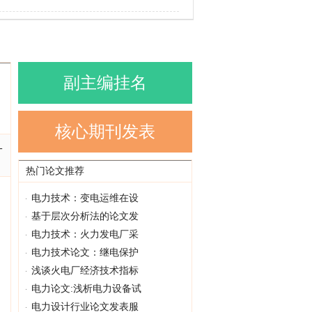
副主编挂名
核心期刊发表
-
热门论文推荐
电力技术：变电运维在设
基于层次分析法的论文发
电力技术：火力发电厂采
电力技术论文：继电保护
浅谈火电厂经济技术指标
电力论文:浅析电力设备试
电力设计行业论文发表服