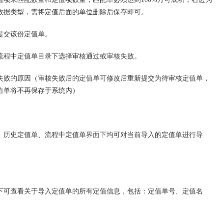
数据类型，需将定值后面的单位删除后保存即可。
交该份定值单。
程中定值单目录下选择审核通过或审核失败。
败的原因（审核失败后的定值单可修改后重新提交为待审核定值单，
值单将不再保存于系统内）
历史定值单、流程中定值单界面下均可对当前导入的定值单进行导
可查看关于导入定值单的所有定值信息，包括：定值单号、定值名