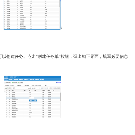
创建任务。点击“创建任务单”按钮，弹出如下界面，填写必要信息