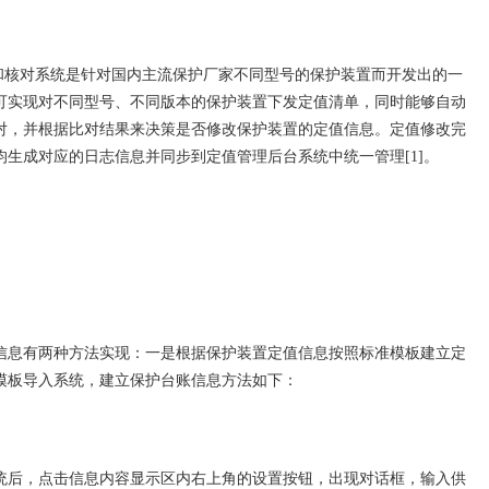
改和核对系统是针对国内主流保护厂家不同型号的保护装置而开发出的一
可实现对不同型号、不同版本的保护装置下发定值清单，同时能够自动
对，并根据比对结果来决策是否修改保护装置的定值信息。定值修改完
生成对应的日志信息并同步到定值管理后台系统中统一管理[1]。
息有两种方法实现：一是根据保护装置定值信息按照标准模板建立定
模板导入系统，建立保护台账信息方法如下：
后，点击信息内容显示区内右上角的设置按钮，出现对话框，输入供