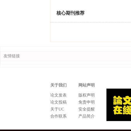
核心期刊推荐
友情链接
关于我们
网站声明
论文发表
版权声明
论文投稿
免责申明
关于UC
安全提醒
合作联系
产品简介