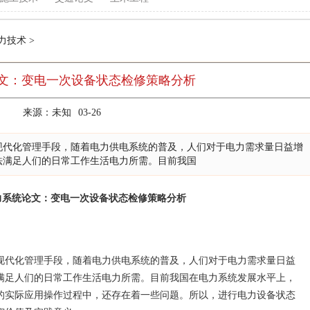
力技术
>
文：变电一次设备状态检修策略分析
来源：未知
03-26
化管理手段，随着电力供电系统的普及，人们对于电力需求量日益增
法满足人们的日常工作生活电力所需。目前我国
力系统论文：变电一次设备状态检修策略分析
代化管理手段，随着电力供电系统的普及，人们对于电力需求量日益
满足人们的日常工作生活电力所需。目前我国在电力系统发展水平上，
的实际应用操作过程中，还存在着一些问题。所以，进行电力设备状态