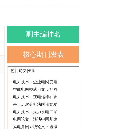
副主编挂名
核心期刊发表
热门论文推荐
电力技术：企业电网变电
智能电网模式论文：配网
电力技术：变电运维在设
基于层次分析法的论文发
电力技术：火力发电厂采
电网论文：浅谈电网基建
风电并网系统论文：虚拟