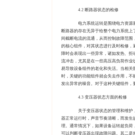
4.2 断路器状态的检修
电力系统运转是围绕电力资源展
断路器的存在无异于给整个电力系统上
间截断电流的流通，从而控制故障范围
的核心组件，对其状态进行及时检修，
障时会表现出一些异常，诸如发热、拒
流冲击，尤其是在一些高压高负荷作业
易导致设备组件的老化和失活。当相关
时，关键的功能组件就会失去作用，不
发出异常的噪音。对于这种关键组件，
4.3 变压器状态方面的检修
关于变压器状态的管理和维护，
器正常运行时，声音节奏清晰，而发生
理。通常情况下，如果设备运转超负荷
可以判断变压器出现故障问题。其二是