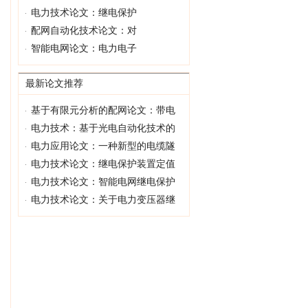
电力技术论文：继电保护
配网自动化技术论文：对
智能电网论文：电力电子
最新论文推荐
基于有限元分析的配网论文：带电
电力技术：基于光电自动化技术的
电力应用论文：一种新型的电缆隧
电力技术论文：继电保护装置定值
电力技术论文：智能电网继电保护
电力技术论文：关于电力变压器继