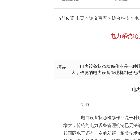
当前位置
主页
>
论文宝库
>
综合科技
>
电
电力系统论
电力设备状态检修作业是一种现代
摘要：
大，传统的电力设备管理机制已无
电
引言
电力设备状态检修作业是一种现
增大，传统的电力设备管理机制已无法
较国际水平还有一定的差距，相关技术