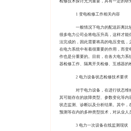
检修技术探讨尤为重要，具有一定的研
1 变电检修工作相关内容
一般情况下电力的配送距离比较
很多电力公司会将电压升高，这样才能
法完成的，因此需要将高的电压变低，
在电力系统中有着很重要的作用，而变
作也是分重要的。目前，在各大电力系
器检修工作、隔离开关检修、互感器的
2 电力设备状态检修技术要求
对于电力设备，在进行状态维修
其可能存在的故障类型、参数变化等内
状态监测、诊断以及分析结果。其中，
预测等在内的多种类型技术，对从业人
3 电力一次设备在线监测现状