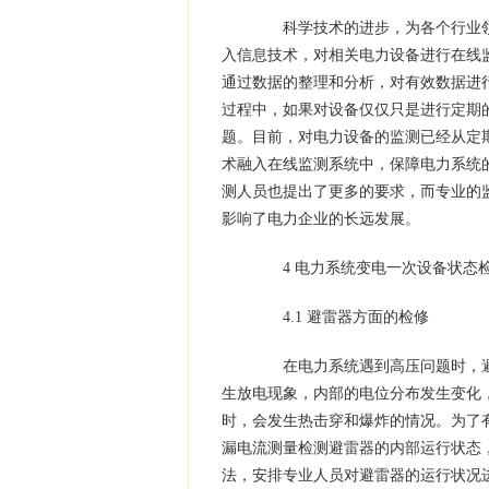
科学技术的进步，为各个行业领
入信息技术，对相关电力设备进行在线
通过数据的整理和分析，对有效数据进
过程中，如果对设备仅仅只是进行定期
题。目前，对电力设备的监测已经从定
术融入在线监测系统中，保障电力系统
测人员也提出了更多的要求，而专业的
影响了电力企业的长远发展。
4 电力系统变电一次设备状态
4.1 避雷器方面的检修
在电力系统遇到高压问题时，避
生放电现象，内部的电位分布发生变化
时，会发生热击穿和爆炸的情况。为了
漏电流测量检测避雷器的内部运行状态
法，安排专业人员对避雷器的运行状况