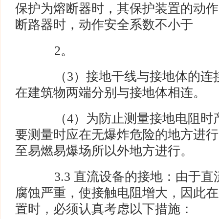
保护为熔断器时，其保护装置的动作
断路器时，动作安全系数不小于
2。
（3）接地干线与接地体的连接点
在建筑物两端分别与接地体相连。
（4）为防止测量接地电阻时产
要测量时应在无爆炸危险的地方进行
至易燃易爆场所以外地方进行。
3.3 直流设备的接地：由于直
腐蚀严重，使接触电阻增大，因此在
置时，必须认真考虑以下措施：