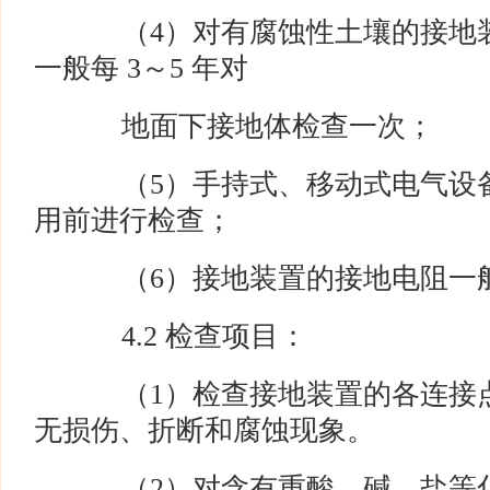
（4）对有腐蚀性土壤的接地装
一般每 3～5 年对
地面下接地体检查一次；
（5）手持式、移动式电气设备
用前进行检查；
（6）接地装置的接地电阻一般 
4.2 检查项目：
（1）检查接地装置的各连接点
无损伤、折断和腐蚀现象。
（2）对含有重酸、碱、盐等化