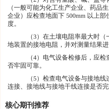
（一般可能为化工生产企业、药品生
企业）应检查地面下 500mm 以上
度。
（3）在土壤电阻率最大时（一
地装置的接地电阻，并对测量结果进
（4）电气设备检修后，应检查
否牢固可靠。
（5）检查电气设备与接地线连
连接、接地线与接地干线连接是否完
核心期刊推荐