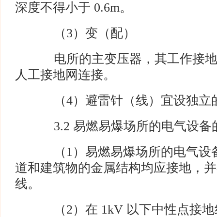
深度不得小于 0.6m。
（3）变（配）
电所的主变压器，其工作接地
人工接地网连接。
（4）避雷针（线）宜设独立
3.2 易燃易爆场所的电气设备
（1）易燃易爆场所的电气设备
道和建筑物的金属结构均应接地，并
线。
（2）在 1kV 以下中性点接