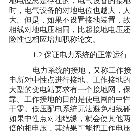
地电位总是存在的，电气设备的接地
时，电气设备的对地电位也越大，人
大。但是，如果不设置接地装置，故
相线对地电压相同，比起接地电压还
险性也相应增加
职称论文
。
1.2 保证电力系统的正常运行
电力系统的接地，又称工作接
电所对中性点进行接地。工作接地的
大型的变电站要求有一个接地网，保
靠。工作接地的目的是使电网的中性
于零。低压配电系统无法避免相线碰
如果中性点对地绝缘，就会使其他两
倍的相电压，其结果可能把工作电压为