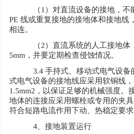
（1）对直流设备的接地，不能
PE 线或重复接地的接地体和接地线
相连。
（2）直流系统的人工接地体
5mm，并要定期检查侵蚀情况。
3.4 手持式、移动式电气设备
式电气设备的接地线应采用软铜线，
1.5mm2，以保证足够的机械强度
地体的连接应采用螺栓或专用的夹具
符合短路电流作用下动、热稳定要求
4、接地装置运行