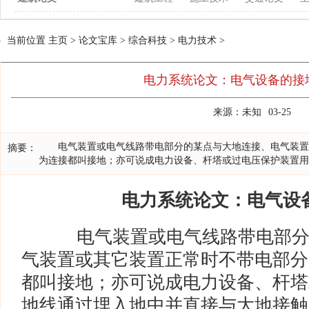
当前位置
主页
>
论文宝库
>
综合科技
>
电力技术
>
电力系统论文：电气设备的接
来源：未知
03-25
电气装置或电气线路带电部分的某点与大地连接、电气装置
摘要：
为连接都叫接地；亦可说成电力设备、杆塔或过电压保护装置用
电力系统论文：电气设
电气装置或电气线路带电部分
气装置或其它装置正常时不带电部分
都叫接地；亦可说成电力设备、杆塔
地线通过埋入地中并直接与大地接触