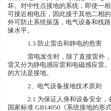
坏。对中性点接地的系统，即使一相
可接近相电压，因此接于其他二相的
外可防止系统振荡，电气设备和线路
缘水平。
1.3 防止雷击和静电的危害
雷电发生时，除了直接雷外，
雷又分为静电感应雷和电磁感应雷。
的方法是接地。
2、电气设备接地技术原则
2.1 为保证人身和设备安全，
国家标准 GB14050《系统接地的