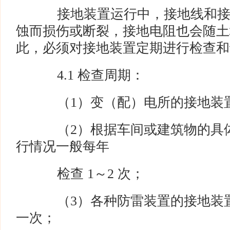
接地装置运行中，接地线和接
蚀而损伤或断裂，接地电阻也会随土
此，必须对接地装置定期进行检查和
4.1 检查周期：
（1）变（配）电所的接地装置
（2）根据车间或建筑物的具体
行情况一般每年
检查 1～2 次；
（3）各种防雷装置的接地装置
一次；