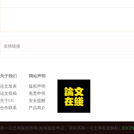
友情链接
关于我们
网站声明
论文发表
版权声明
论文投稿
免责申明
关于UC
安全提醒
合作联系
产品简介
第一论文网版权所有(如有版权争议，请联系第一论文网客服删帖)
京ICP备