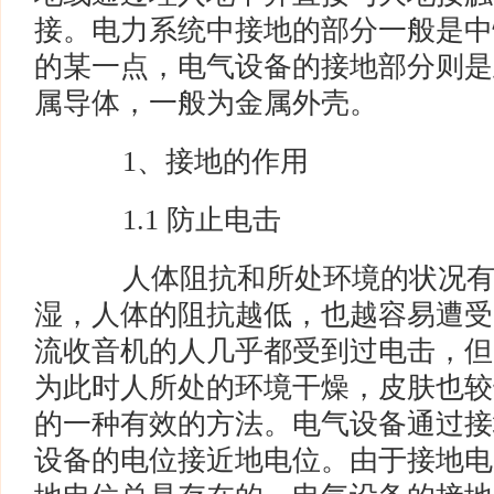
接。电力系统中接地的部分一般是中
的某一点，电气设备的接地部分则是
属导体，一般为金属外壳。
1、接地的作用
1.1 防止电击
人体阻抗和所处环境的状况有
湿，人体的阻抗越低，也越容易遭受
流收音机的人几乎都受到过电击，但
为此时人所处的环境干燥，皮肤也较
的一种有效的方法。电气设备通过接
设备的电位接近地电位。由于接地电