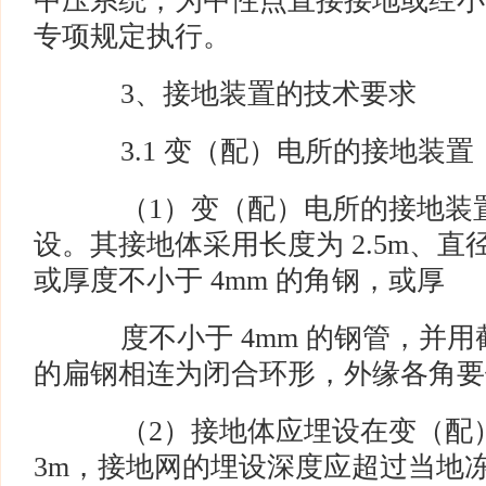
中压系统，为中性点直接接地或经小
专项规定执行。
3、接地装置的技术要求
3.1 变（配）电所的接地装置
（1）变（配）电所的接地装置
设。其接地体采用长度为 2.5m、直径
或厚度不小于 4mm 的角钢，或厚
度不小于 4mm 的钢管，并用截面
的扁钢相连为闭合环形，外缘各角要
（2）接地体应埋设在变（配）
3m，接地网的埋设深度应超过当地