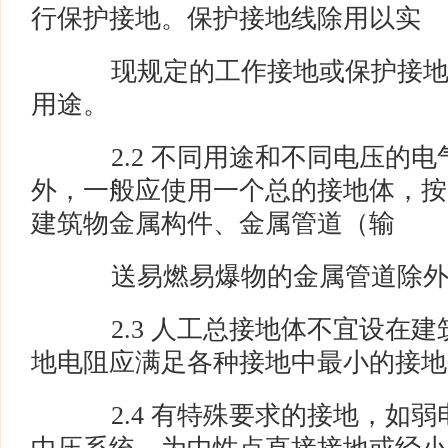
行保护接地。保护接地线除用以实
现规定的工作接地或保护接地
用途。
2.2 不同用途和不同电压的电
外，一般应使用一个总的接地体，按
建筑物金属构件、金属管道（输
送易燃易爆物的金属管道除外
2.3 人工总接地体不宜设在建
地电阻应满足各种接地中最小的接地
2.4 有特殊要求的接地，如弱