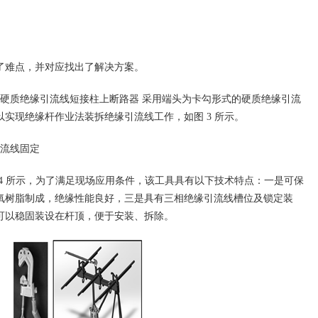
难点，并对应找出了解决方案。
质绝缘引流线短接柱上断路器 采用端头为卡勾形式的硬质绝缘引流
实现绝缘杆作业法装拆绝缘引流线工作，如图 3 所示。
流线固定
 所示，为了满足现场应用条件，该工具具有以下技术特点：一是可保
氧树脂制成，绝缘性能良好，三是具有三相绝缘引流线槽位及锁定装
可以稳固装设在杆顶，便于安装、拆除。