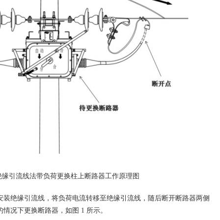
绝缘引流线法带负荷更换柱上断路器工作原理图
装绝缘引流线，将负荷电流转移至绝缘引流线，随后断开断路器两侧
情况下更换断路器，如图 1 所示。