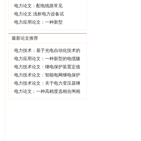
电力论文：配电线路常见
电力论文:浅析电力设备试
电力应用论文：一种新型
最新论文推荐
电力技术：基于光电自动化技术的
电力应用论文：一种新型的电缆隧
电力技术论文：继电保护装置定值
电力技术论文：智能电网继电保护
电力技术论文：关于电力变压器继
电力论文：一种高精度选相合闸相