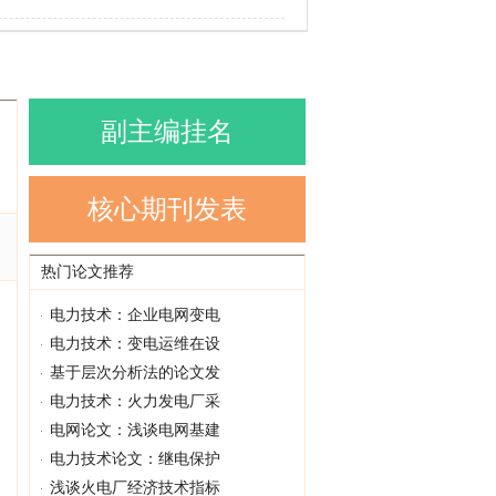
副主编挂名
核心期刊发表
为
热门论文推荐
电力技术：企业电网变电
电力技术：变电运维在设
基于层次分析法的论文发
电力技术：火力发电厂采
电网论文：浅谈电网基建
电力技术论文：继电保护
浅谈火电厂经济技术指标