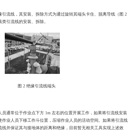
流线，其安装、拆除方式为通过旋转其端头卡住、脱离导线（图 2
该类引流线的安装、拆除。
图 2 绝缘引流线端头
通常位于作业点下方 1m 左右的位置开展工作，如果将引流线安装
使作业人员下移工作斗位置，压缩作业人员的活动空间。如果将引流线
流线并保证其与接地体的距离和绝缘，目前暂无相关工具实现上述效