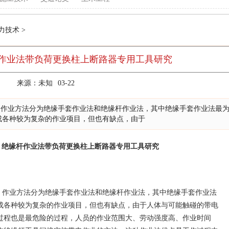
力技术
>
作业法带负荷更换柱上断路器专用工具研究
来源：未知
03-22
，作业方法分为绝缘手套作业法和绝缘杆作业法，其中绝缘手套作业法最
成各种较为复杂的作业项目，但也有缺点，由于
：绝缘杆作业法带负荷更换柱上断路器专用工具研究
中，作业方法分为绝缘手套作业法和绝缘杆作业法，其中绝缘手套作业法
成各种较为复杂的作业项目，但也有缺点，由于人体与可能触碰的带电
过程也是最危险的过程，人员的作业范围大、劳动强度高、作业时间