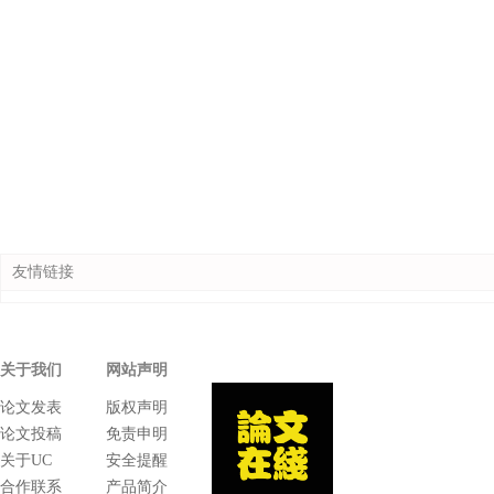
友情链接
关于我们
网站声明
论文发表
版权声明
论文投稿
免责申明
关于UC
安全提醒
合作联系
产品简介